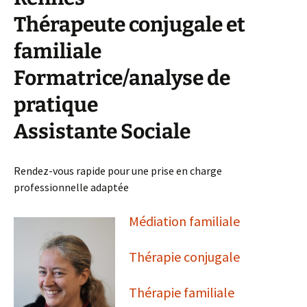
Thérapeute conjugale et
familiale
Formatrice/analyse de
pratique
Assistante Sociale
Rendez-vous rapide pour une prise en charge
professionnelle adaptée
Médiation familiale
Thérapie conjugale
Thérapie familiale