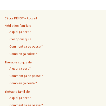
Cécile PÉNOT – Accueil
Médiation familiale
A quoi ça sert ?
C’est pour qui ?
Comment ça se passe ?
Combien ça coûte ?
Thérapie conjugale
A quoi ça sert ?
Comment ça se passe ?
Combien ça coûte ?
Thérapie familiale
A quoi ça sert ?
Comment ça se passe ?